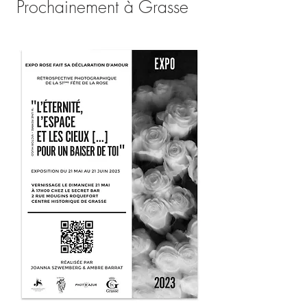
Prochainement à Grasse