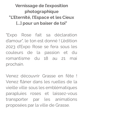
Vernissage de l’exposition
photographique
"
L’Eternité, l’Espace et les Cieux
[...] pour un baiser de toi"
"Expo Rose fait sa déclaration
d’amour", le ton est donné ! L’édition
2023 d’Expo Rose se fera sous les
couleurs de la passion et du
romantisme du 18 au 21 mai
prochain.
Venez découvrir Grasse en fête !
Venez flâner dans les ruelles de la
vieille ville sous les emblématiques
parapluies roses et laissez-vous
transporter par les animations
proposées par la ville de Grasse.