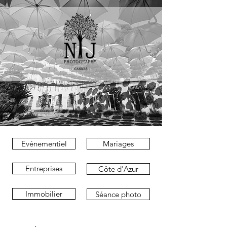
Evénementiel
Mariages
Entreprises
Côte d'Azur
Immobilier
Séance photo