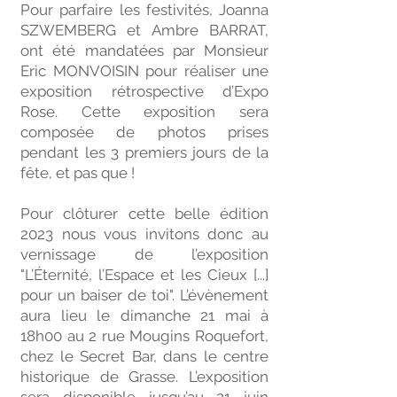
Pour parfaire les festivités, Joanna
SZWEMBERG et Ambre BARRAT,
ont été mandatées par Monsieur
Eric MONVOISIN pour réaliser une
exposition rétrospective d’Expo
Rose. Cette exposition sera
composée de photos prises
pendant les 3 premiers jours de la
fête, et pas que !
Pour clôturer cette belle édition
2023 nous vous invitons donc au
vernissage de l’exposition
"L’Éternité, l’Espace et les Cieux [...]
pour un baiser de toi". L’évènement
aura lieu le dimanche 21 mai à
18h00 au 2 rue Mougins Roquefort,
chez le Secret Bar, dans le centre
historique de Grasse. L’exposition